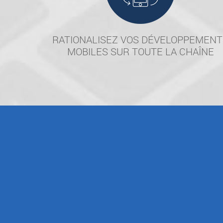
RATIONALISEZ VOS DÉVELOPPEMENT
MOBILES SUR TOUTE LA CHAÎNE