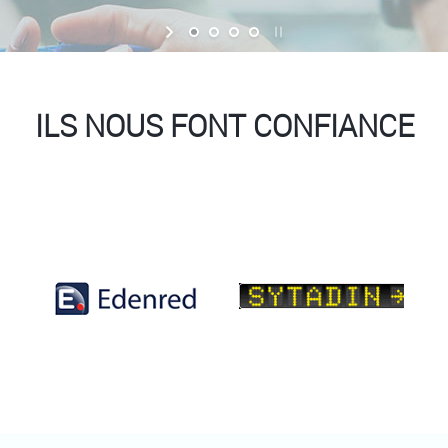
ILS NOUS FONT CONFIANCE