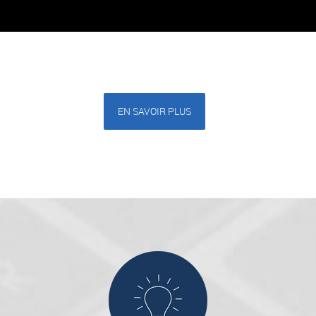
EN SAVOIR PLUS