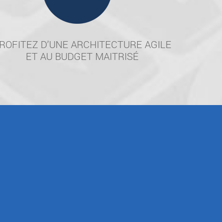
ROFITEZ D’UNE ARCHITECTURE AGILE
ET AU BUDGET MAITRISÉ