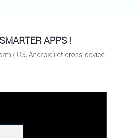
SMARTER APPS !
orm (iOS, Android) et cross-device