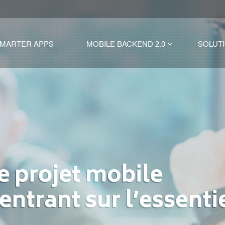
SMARTER APPS
MOBILE BACKEND 2.0
SOLUT