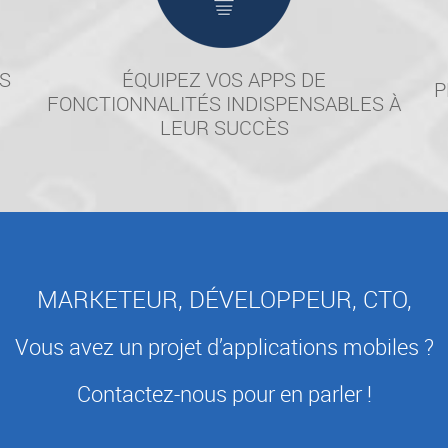
S
ÉQUIPEZ VOS APPS DE
P
FONCTIONNALITÉS INDISPENSABLES À
LEUR SUCCÈS
MARKETEUR, DÉVELOPPEUR, CTO,
Vous avez un projet d’applications mobiles ?
Contactez-nous pour en parler !