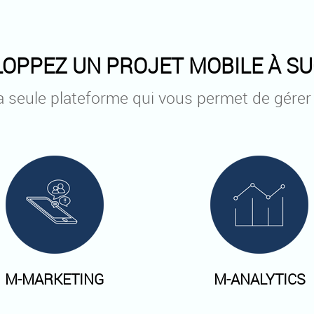
OPPEZ UN PROJET MOBILE À SU
a seule plateforme qui vous permet de gérer
M-MARKETING
M-ANALYTICS