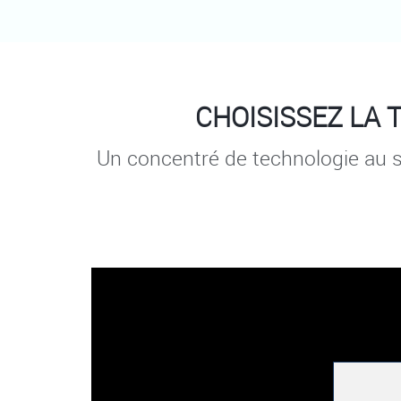
CHOISISSEZ LA
Un concentré de technologie au se