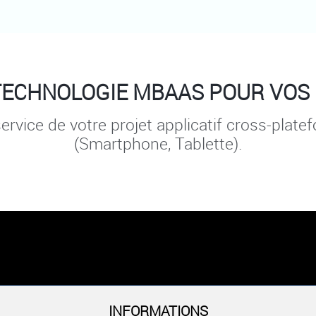
 TECHNOLOGIE MBAAS POUR VOS 
rvice de votre projet applicatif cross-platef
(Smartphone, Tablette).
INFORMATIONS